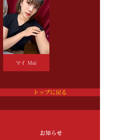
マイ Mai
トップに戻る
お知らせ