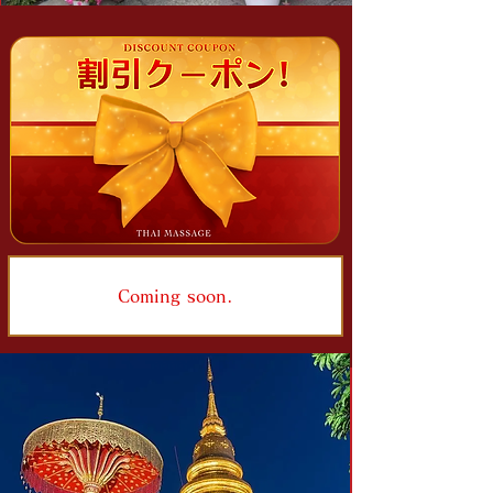
Coming soon.